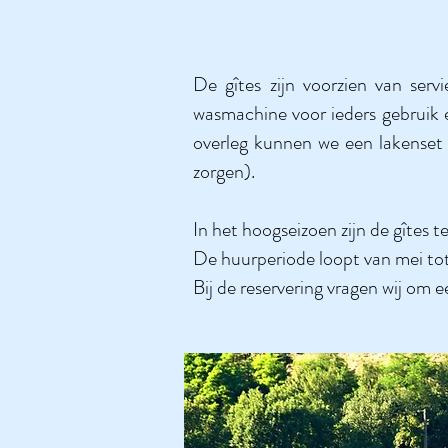
De gîtes zijn voorzien van serv
wasmachine voor ieders gebruik 
overleg kunnen we een lakenset
zorgen).
In het hoogseizoen zijn de gîtes t
De huurperiode loopt van mei tot
Bij de reservering vragen wij om 