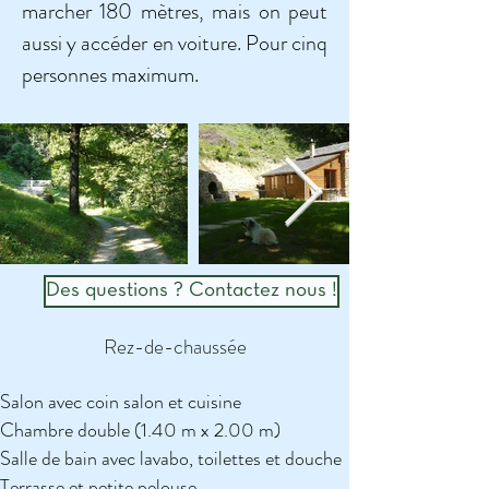
marcher 180 mètres, mais on peut
aussi y accéder en voiture. Pour cinq
personnes maximum.
Des questions ? Contactez nous !
Rez-de-chaussée
Salon avec coin salon et cuisine
Chambre double (1.40 m x 2.00 m)
Salle de bain avec lavabo, toilettes et douche
Terrasse et petite pelouse