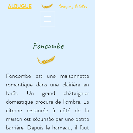
Camping & Gîtes
ALBUGUE
Foncombe
Foncombe est une maisonnette
romantique dans une clairière en
forêt. Un grand châtaignier
domestique procure de l'ombre. La
citerne restaurée à côté de la
maison est sécurisée par une petite
barrière. Depuis le hameau, il faut